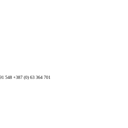
791 548 +387 (0) 63 364 701